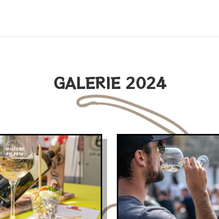
GALERIE 2024