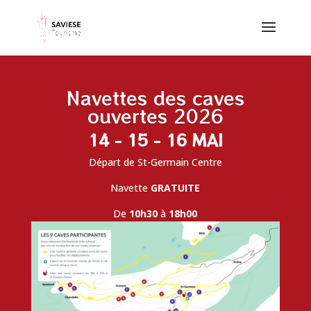
Navettes des caves
ouvertes 2026
14 - 15 - 16 MAI
Départ de St-Germain Centre
Navette
GRATUITE
De
10h30
à
18h00